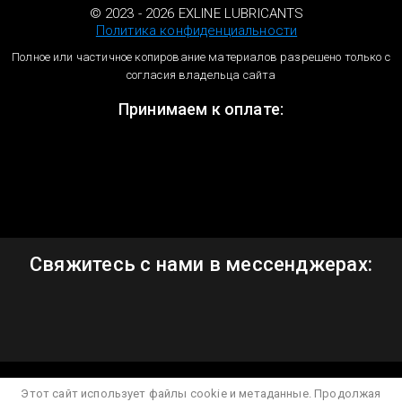
© 2023 - 2026 EXLINE LUBRICANTS
Политика конфиденциальности
Полное или частичное копирование материалов разрешено только с
согласия владельца сайта
Принимаем к оплате:
Свяжитесь с нами в мессенджерах:
Этот сайт использует файлы cookie и метаданные. Продолжая