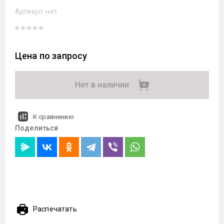
Артикул:
нет
Цена по запросу
Нет в наличии
К сравнению
Поделиться
Распечатать