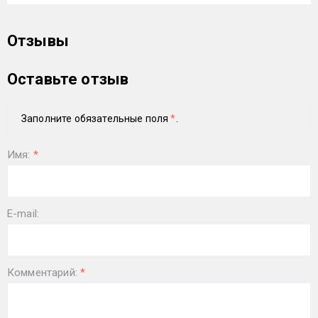
Отзывы
Оставьте отзыв
Заполните обязательные поля
*
.
Имя:
*
E-mail:
Комментарий:
*