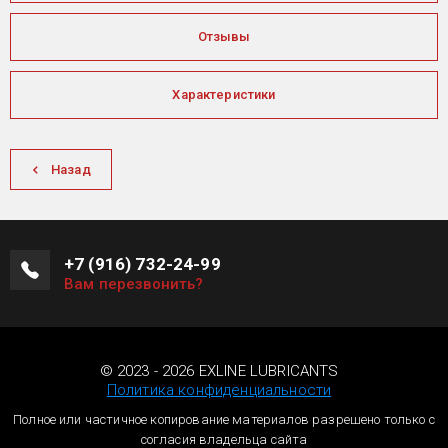
Отзывы
Характеристики
Назад
+7 (916) 732-24-99
Вам перезвонить?
© 2023 - 2026 EXLINE LUBRICANTS
Политика конфиденциальности
Полное или частичное копирование материалов разрешено только с
согласия владельца сайта