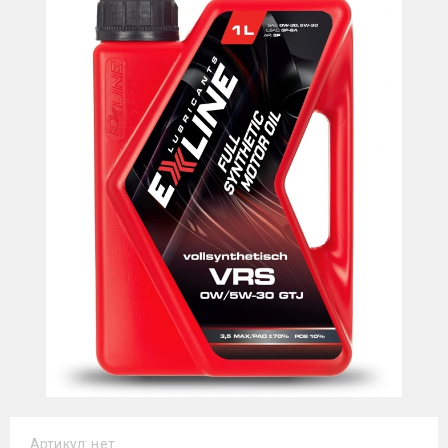
Артикул:
нет